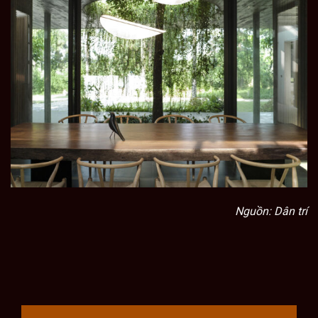
Nguồn: Dân trí