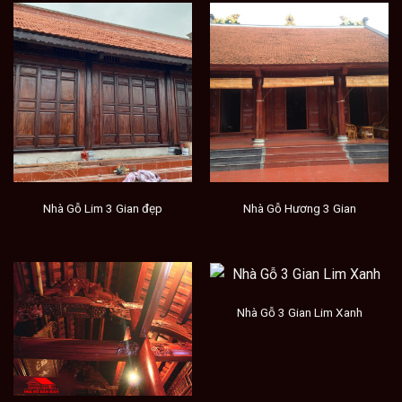
Nhà Gỗ Lim 3 Gian đẹp
Nhà Gỗ Hương 3 Gian
Nhà Gỗ 3 Gian Lim Xanh