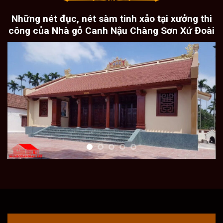
Những nét đục, nét sàm tinh xảo tại xưởng thi
công của Nhà gỗ Canh Nậu Chàng Sơn Xứ Đoài