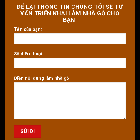
ĐỂ LẠI THÔNG TIN CHÚNG TÔI SẼ TƯ
VẤN TRIỂN KHAI LÀM NHÀ GỖ CHO
BẠN
Tên của bạn:
Số điện thoại:
Điền nội dung làm nhà gỗ