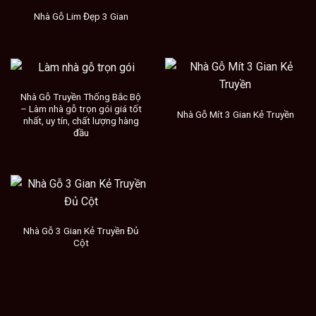
Nhà Gỗ Lim Đẹp 3 Gian
Nhà Gỗ Truyền Thống Bắc Bộ
– Làm nhà gỗ trọn gói giá tốt
Nhà Gỗ Mít 3 Gian Kẻ Truyền
nhất, uy tín, chất lượng hàng
đầu
Nhà Gỗ 3 Gian Kẻ Truyền Đủ
Cột