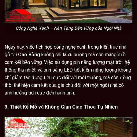
Công Nghệ Xanh – Nền Tảng Bền Vững của Ngôi Nhà
Ngày nay, việc tích hợp công nghệ xanh trong kiến trúc nhà
gỗ tại
Cao Bằng
không chỉ là xu hướng mà còn mang đến
cam kết bền vững. Việc sử dụng pin năng lượng mặt trời, hệ
thống thu nhiệt, và ánh sáng LED tiết kiệm năng lượng không
chỉ giảm tác động tiêu cực đối với môi trường, mà còn đồng
thời thể hiện cam kết của gia chủ đối với một ngôi nhà có
ảnh hưởng tích cực đến hành tinh.
3. Thiết Kế Mở và Không Gian Giao Thoa Tự Nhiên