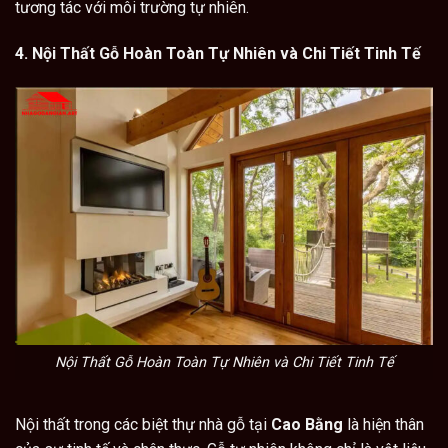
tương tác với môi trường tự nhiên.
4. Nội Thất Gỗ Hoàn Toàn Tự Nhiên và Chi Tiết Tinh Tế
Nội Thất Gỗ Hoàn Toàn Tự Nhiên và Chi Tiết Tinh Tế
Nội thất trong các biệt thự nhà gỗ tại
Cao Bằng
là hiện thân