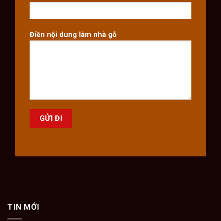
Điền nội dung làm nhà gỗ
TIN MỚI