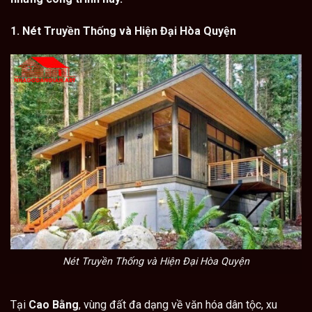
1. Nét Truyền Thống và Hiện Đại Hòa Quyện
Nét Truyền Thống và Hiện Đại Hòa Quyện
Tại
Cao Bằng
, vùng đất đa dạng về văn hóa dân tộc, xu