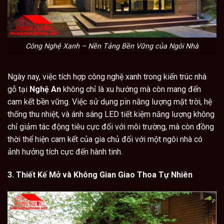
Công Nghệ Xanh – Nền Tảng Bền Vững của Ngôi Nhà
Ngày nay, việc tích hợp công nghệ xanh trong kiến trúc nhà
gỗ tại
Nghệ An
không chỉ là xu hướng mà còn mang đến
cam kết bền vững. Việc sử dụng pin năng lượng mặt trời, hệ
thống thu nhiệt, và ánh sáng LED tiết kiệm năng lượng không
chỉ giảm tác động tiêu cực đối với môi trường, mà còn đồng
thời thể hiện cam kết của gia chủ đối với một ngôi nhà có
ảnh hưởng tích cực đến hành tinh.
3. Thiết Kế Mở và Không Gian Giao Thoa Tự Nhiên