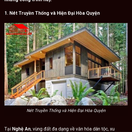
1. Nét Truyền Thống và Hiện Đại Hòa Quyện
Nét Truyền Thống và Hiện Đại Hòa Quyện
Tại
Nghệ An
, vùng đất đa dạng về văn hóa dân tộc, xu