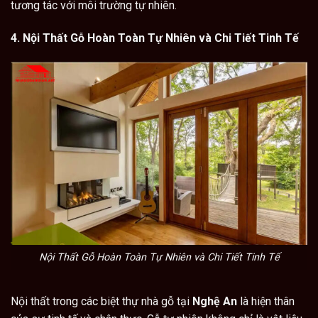
tương tác với môi trường tự nhiên.
4. Nội Thất Gỗ Hoàn Toàn Tự Nhiên và Chi Tiết Tinh Tế
Nội Thất Gỗ Hoàn Toàn Tự Nhiên và Chi Tiết Tinh Tế
Nội thất trong các biệt thự nhà gỗ tại
Nghệ An
là hiện thân