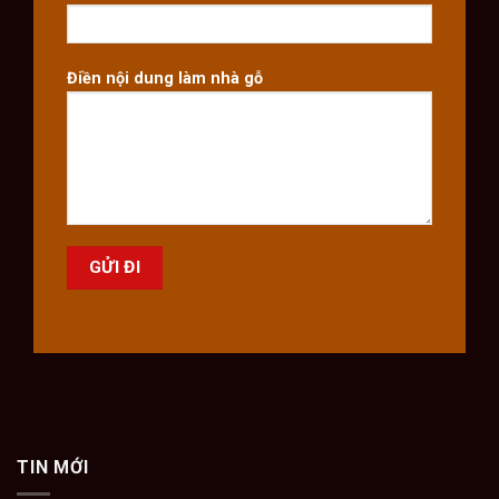
Điền nội dung làm nhà gỗ
TIN MỚI