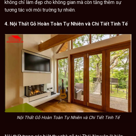
không chỉ làm đẹp cho không gian mà còn tăng thêm sự
tương tác với môi trường tự nhiên.
4. Nội Thất Gỗ Hoàn Toàn Tự Nhiên và Chi Tiết Tinh Tế
Nội Thất Gỗ Hoàn Toàn Tự Nhiên và Chi Tiết Tinh Tế