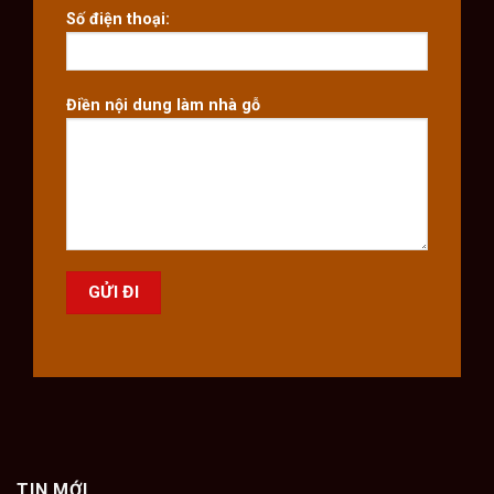
Số điện thoại:
Điền nội dung làm nhà gỗ
TIN MỚI