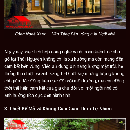
Công Nghệ Xanh – Nền Tảng Bền Vững của Ngôi Nhà
Ngày nay, việc tích hợp công nghệ xanh trong kiến trúc nhà
gỗ tại Thái Nguyên không chỉ là xu hướng mà còn mang đến
cam kết bền vững. Việc sử dụng pin năng lượng mặt trời, hệ
thống thu nhiệt, và ánh sáng LED tiết kiệm năng lượng không
chỉ giảm tác động tiêu cực đối với môi trường, mà còn đồng
thời thể hiện cam kết của gia chủ đối với một ngôi nhà có
ảnh hưởng tích cực đến hành tinh.
3. Thiết Kế Mở và Không Gian Giao Thoa Tự Nhiên