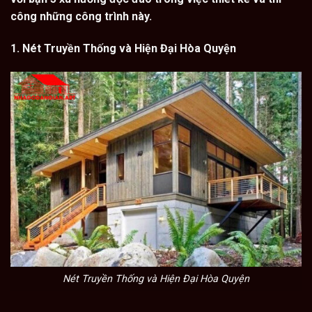
công những công trình này.
1. Nét Truyền Thống và Hiện Đại Hòa Quyện
Nét Truyền Thống và Hiện Đại Hòa Quyện