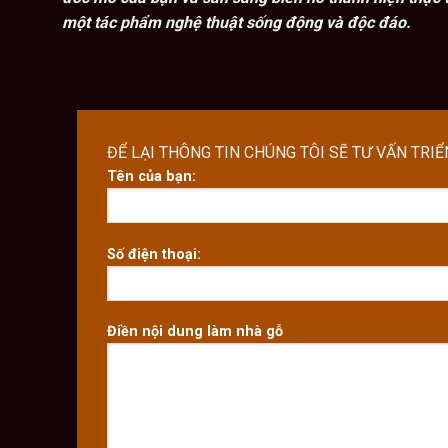
một tác phẩm nghệ thuật sống động và độc đáo.
ĐỂ LẠI THÔNG TIN CHÚNG TÔI SẼ TƯ VẤN TRI
Tên của bạn:
Số điện thoại:
Điền nội dung làm nhà gỗ