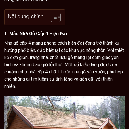
Nội dung chính
1.
Mẫu Nhà Gỗ Cấp 4 Hiện Đại
Nhà gỗ
cấp 4 mang phong cách hiện đại đang trở thành xu
hướng phổ biến, đặc biệt tại các khu vực nông thôn. Với thiết
kế đơn giản, trang nhã, chất liệu gỗ mang lại cảm giác yên
bình và không bao giờ lỗi thời. Một số kiểu dáng được ưa
chuộng như nhà cấp 4 chữ L hoặc nhà gỗ sân vườn, phù hợp
cho những ai tìm kiếm sự tĩnh lặng và gần gũi với thiên
nhiên.