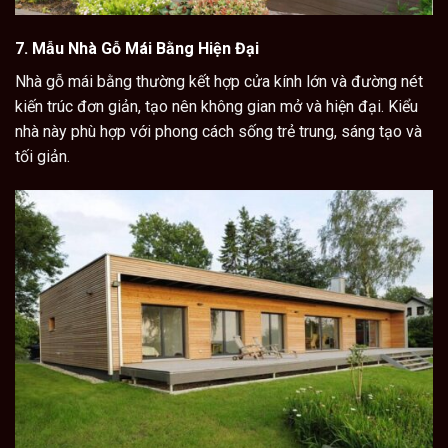
7.
Mẫu Nhà Gỗ Mái Bằng Hiện Đại
Nhà gỗ mái bằng
thường kết hợp cửa kính lớn và đường nét
kiến trúc đơn giản, tạo nên không gian mở và hiện đại. Kiểu
nhà này phù hợp với phong cách sống trẻ trung, sáng tạo và
tối giản.