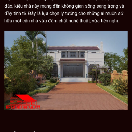
đáo, kiểu nhà này mang đến không gian sống sang trọng và
đầy tinh tế. Đây là lựa chọn lý tưởng cho những ai muốn sở
hữu một căn nhà vừa đậm chất nghệ thuật, vừa tiện nghi.