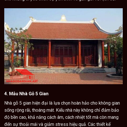
4.
Mẫu Nhà Gỗ 5 Gian
Nhà gỗ 5 gian
hiện đại là lựa chọn hoàn hảo cho không gian
sống rộng rãi, thoáng mát. Kiểu nhà này không chỉ đảm bảo
độ bền cao, khả năng cách âm, cách nhiệt tốt mà còn mang
đến sự thoải mái và giảm stress hiệu quả. Các thiết kế