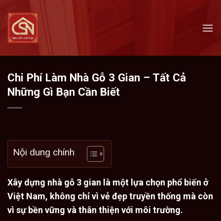
Skip
to
content
Chi Phí Làm Nhà Gỗ 3 Gian – Tất Cả
Những Gì Bạn Cần Biết
Nội dung chính
Xây dựng nhà gỗ 3 gian
là một lựa chọn phổ biến ở
Việt Nam, không chỉ vì vẻ đẹp truyền thống mà còn
vì sự bền vững và thân thiện với môi trường.