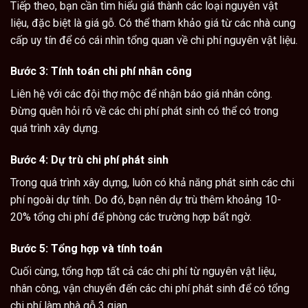
Tiếp theo, bạn cần tìm hiểu giá thành các loại nguyên vật
liệu, đặc biệt là giá gỗ. Có thể tham khảo giá từ các nhà cung
cấp uy tín để có cái nhìn tổng quan về chi phí nguyên vật liệu.
Bước 3: Tính toán chi phí nhân công
Liên hệ với các đội thợ mộc để nhận báo giá nhân công.
Đừng quên hỏi rõ về các chi phí phát sinh có thể có trong
quá trình xây dựng.
Bước 4: Dự trù chi phí phát sinh
Trong quá trình xây dựng, luôn có khả năng phát sinh các chi
phí ngoài dự tính. Do đó, bạn nên dự trù thêm khoảng 10-
20% tổng chi phí để phòng các trường hợp bất ngờ.
Bước 5: Tổng hợp và tính toán
Cuối cùng, tổng hợp tất cả các chi phí từ nguyên vật liệu,
nhân công, vận chuyển đến các chi phí phát sinh để có tổng
chi phí
làm nhà gỗ
3 gian.