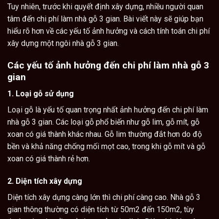
Tuy nhiên, trước khi quyết định xây dựng, nhiều người quan
tâm đến chi phí làm nhà gỗ 3 gian. Bài viết này sẽ giúp bạn
hiểu rõ hơn về các yếu tố ảnh hưởng và cách tính toán chi phí
xây dựng một ngôi nhà gỗ 3 gian.
Các yếu tố ảnh hưởng đến chi phí làm
nhà gỗ 3
gian
1. Loại gỗ sử dụng
Loại gỗ là yếu tố quan trọng nhất ảnh hưởng đến chi phí làm
nhà gỗ 3 gian. Các loại gỗ phổ biến như gỗ lim, gỗ mít, gỗ
xoan có giá thành khác nhau. Gỗ lim thường đắt hơn do độ
bền và khả năng chống mối mọt cao, trong khi gỗ mít và gỗ
xoan có giá thành rẻ hơn.
2. Diện tích xây dựng
Diện tích xây dựng càng lớn thì chi phí càng cao. Nhà gỗ 3
gian thông thường có diện tích từ 50m2 đến 150m2, tùy