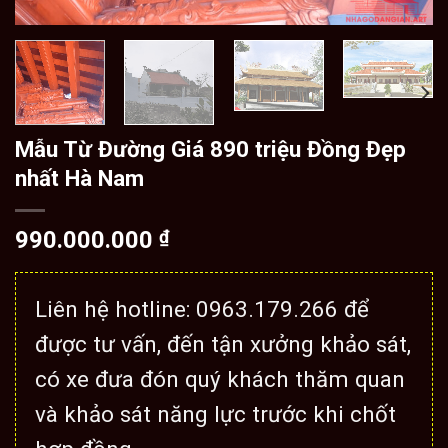
Mẫu Từ Đường Giá 890 triệu Đồng Đẹp
nhất Hà Nam
990.000.000
₫
Liên hệ hotline: 0963.179.266 để
được tư vấn, đến tận xưởng khảo sát,
có xe đưa đón quý khách thăm quan
và khảo sát năng lực trước khi chốt