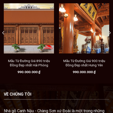
Mẫu Từ Đường Giá 890 triệu
Mẫu Từ Đường Giá 900 triệu
Đồng Đẹp nhất Hải Phòng
Đồng Đẹp nhất Hưng Yên
990.000.000
₫
990.000.000
₫
VỀ CHÚNG TÔI
Nhà gỗ Canh Nậu - Chàng Sơn xứ Đoài là một trong những