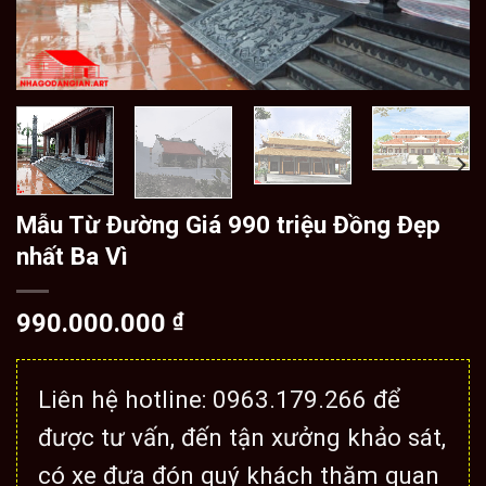
Mẫu Từ Đường Giá 990 triệu Đồng Đẹp
nhất Ba Vì
990.000.000
₫
Liên hệ hotline: 0963.179.266 để
được tư vấn, đến tận xưởng khảo sát,
có xe đưa đón quý khách thăm quan